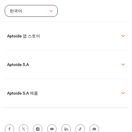
한국어
Aptoide 앱 스토어
Aptoide S.A
Aptoide S.A 제품