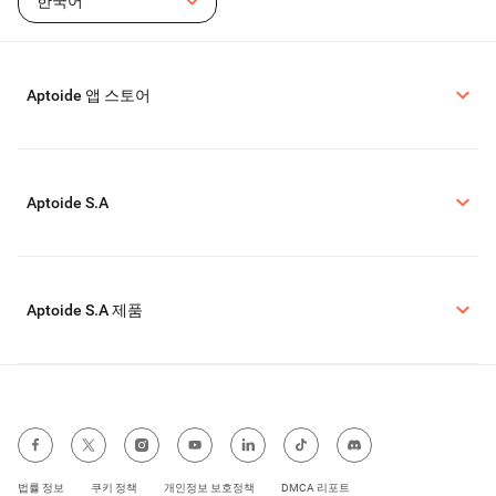
한국어
Aptoide 앱 스토어
Aptoide S.A
Aptoide S.A 제품
법률 정보
쿠키 정책
개인정보 보호정책
DMCA 리포트