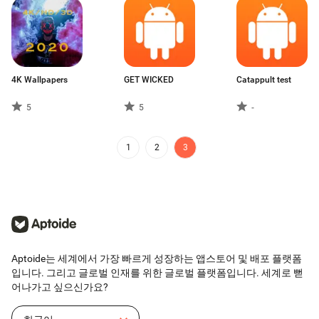
4K Wallpapers
GET WICKED
Catappult test
5
5
-
1
2
3
Aptoide는 세계에서 가장 빠르게 성장하는 앱스토어 및 배포 플랫폼
입니다. 그리고 글로벌 인재를 위한 글로벌 플랫폼입니다. 세계로 뻗
어나가고 싶으신가요?