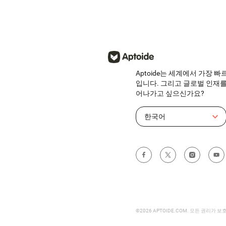
Aptoide는 세계에서 가장 
입니다. 그리고 글로벌 인재를
어나가고 싶으신가요?
한국어
©2026 APTOIDE.COM. 모든 권리가 보