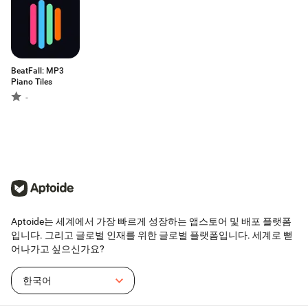
BeatFall: MP3
Piano Tiles
-
Aptoide는 세계에서 가장 빠르게 성장하는 앱스토어 및 배포 플랫폼
입니다. 그리고 글로벌 인재를 위한 글로벌 플랫폼입니다. 세계로 뻗
어나가고 싶으신가요?
한국어