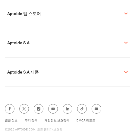
Aptoide 앱 스토어
Aptoide S.A
Aptoide S.A 제품
법률 정보
쿠키 정책
개인정보 보호정책
DMCA 리포트
©2026 APTOIDE.COM. 모든 권리가 보호됨